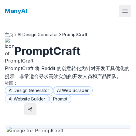
ManyAI
主页
AI Design Generator
PromptCraft
PromptCraft
PromptCraft 将 Reddit 的创意转化为针对开发工具优化的
提示，非常适合寻求高效实施的开发人员和产品团队。
社区：
AI Design Generator
AI Web Scraper
AI Website Builder
Prompt
访问网站