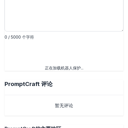
0 / 5000 个字符
提交评论
正在加载机器人保护...
PromptCraft
评论
暂无评论