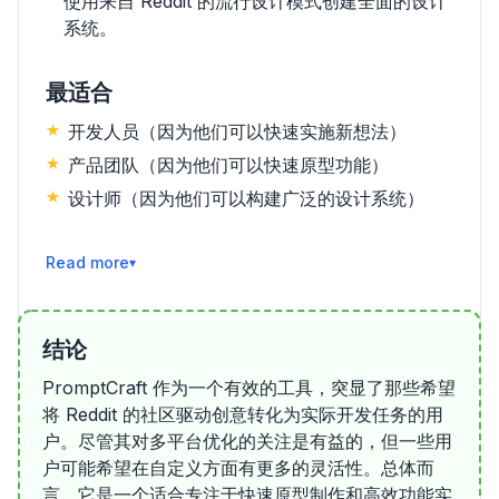
使用来自 Reddit 的流行设计模式创建全面的设计
系统。
最适合
开发人员（因为他们可以快速实施新想法）
产品团队（因为他们可以快速原型功能）
设计师（因为他们可以构建广泛的设计系统）
阅读更多
结论
PromptCraft 作为一个有效的工具，突显了那些希望
将 Reddit 的社区驱动创意转化为实际开发任务的用
户。尽管其对多平台优化的关注是有益的，但一些用
户可能希望在自定义方面有更多的灵活性。总体而
言，它是一个适合专注于快速原型制作和高效功能实