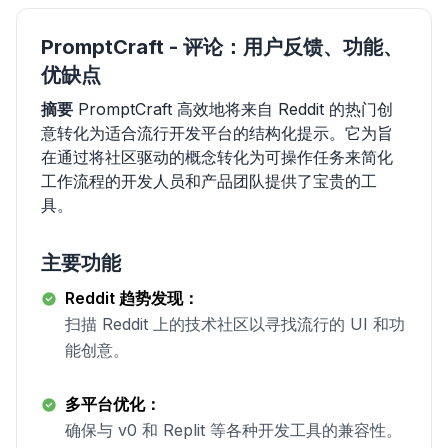
PromptCraft - 评论：用户反馈、功能、
优缺点
摘要
PromptCraft 高效地将来自 Reddit 的热门创
意转化为适合流行开发平台的结构化提示。它为旨
在通过将社区驱动的概念转化为可操作任务来简化
工作流程的开发人员和产品团队提供了宝贵的工
具。
主要功能
Reddit 趋势发现：
扫描 Reddit 上的技术社区以寻找流行的 UI 和功
能创意。
多平台优化：
确保与 v0 和 Replit 等各种开发工具的兼容性。