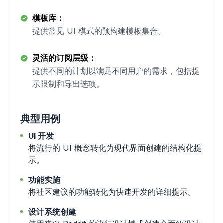
模板库：
提供常见 UI 模式的预构建模板集合。
灵活的订阅层级：
提供不同的计划以满足不同用户的需求，包括提
示限制和导出选项。
典型用例
UI 开发
将流行的 UI 概念转化为现代界面创建的结构化提
示。
功能实施
将社区建议的功能转化为快速开发的详细提示。
设计系统创建