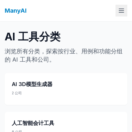
ManyAI
AI 工具分类
浏览所有分类，探索按行业、用例和功能分组
的 AI 工具和公司。
AI 3D模型生成器
2
公司
人工智能会计工具
8
公司