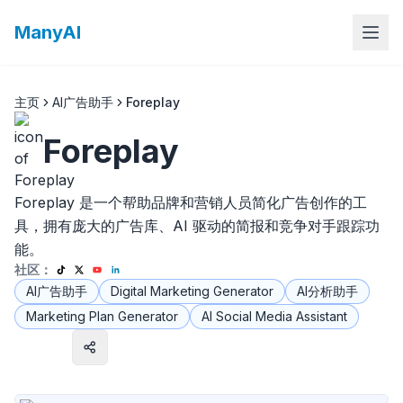
ManyAI
主页
AI广告助手
Foreplay
Foreplay
Foreplay 是一个帮助品牌和营销人员简化广告创作的工
具，拥有庞大的广告库、AI 驱动的简报和竞争对手跟踪功
能。
社区：
AI广告助手
Digital Marketing Generator
AI分析助手
Marketing Plan Generator
AI Social Media Assistant
访问网站