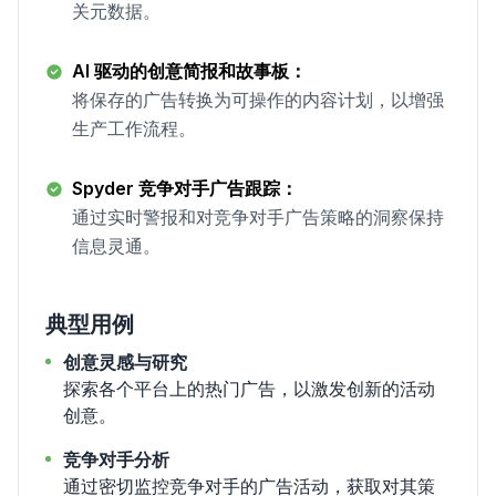
关元数据。
AI 驱动的创意简报和故事板：
将保存的广告转换为可操作的内容计划，以增强
生产工作流程。
Spyder 竞争对手广告跟踪：
通过实时警报和对竞争对手广告策略的洞察保持
信息灵通。
典型用例
创意灵感与研究
探索各个平台上的热门广告，以激发创新的活动
创意。
竞争对手分析
通过密切监控竞争对手的广告活动，获取对其策