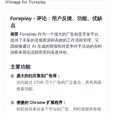
Foreplay - 评论：用户反馈、功能、优缺
点
摘要
Foreplay 作为一个强大的广告创意开发平台，
提供了丰富的灵感资源和高效的工作流程管理。它
因能够通过 AI 生成的简报和对竞争对手活动的实时
洞察来简化流程而受到高度评价。
主要功能
庞大的社区策划广告库：
访问超过 2700 万个广告的广泛集合，具有高级
搜索功能。
便捷的 Chrome 扩展程序：
轻松保存来自多个平台的广告，同时保留所有相