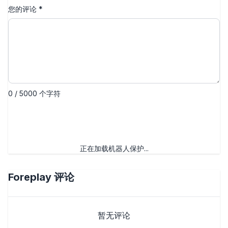
您的评论
*
0 / 5000 个字符
提交评论
正在加载机器人保护...
Foreplay
评论
暂无评论