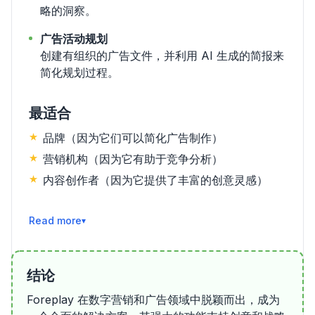
略的洞察。
广告活动规划
创建有组织的广告文件，并利用 AI 生成的简报来
简化规划过程。
最适合
品牌（因为它们可以简化广告制作）
营销机构（因为它有助于竞争分析）
内容创作者（因为它提供了丰富的创意灵感）
阅读更多
结论
Foreplay 在数字营销和广告领域中脱颖而出，成为