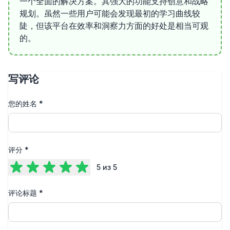
一个全面的解决方案。其强大的功能支持创意和战略
规划。虽然一些用户可能会发现最初的学习曲线较
陡，但该平台在效率和洞察力方面的好处是相当可观
的。
写评论
您的姓名
*
评分
*
5
из 5
评论标题
*